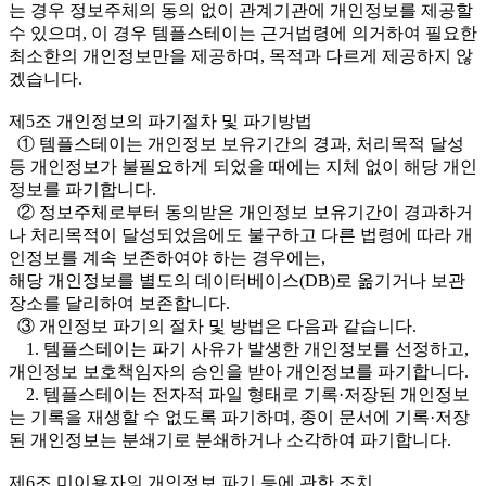
는 경우 정보주체의 동의 없이 관계기관에 개인정보를 제공할
수 있으며, 이 경우 템플스테이는 근거법령에 의거하여 필요한
최소한의 개인정보만을 제공하며, 목적과 다르게 제공하지 않
겠습니다.
제5조 개인정보의 파기절차 및 파기방법
① 템플스테이는 개인정보 보유기간의 경과, 처리목적 달성
등 개인정보가 불필요하게 되었을 때에는 지체 없이 해당 개인
정보를 파기합니다.
② 정보주체로부터 동의받은 개인정보 보유기간이 경과하거
나 처리목적이 달성되었음에도 불구하고 다른 법령에 따라 개
인정보를 계속 보존하여야 하는 경우에는,
해당 개인정보를 별도의 데이터베이스(DB)로 옮기거나 보관
장소를 달리하여 보존합니다.
③ 개인정보 파기의 절차 및 방법은 다음과 같습니다.
1. 템플스테이는 파기 사유가 발생한 개인정보를 선정하고,
개인정보 보호책임자의 승인을 받아 개인정보를 파기합니다.
2. 템플스테이는 전자적 파일 형태로 기록·저장된 개인정보
는 기록을 재생할 수 없도록 파기하며, 종이 문서에 기록·저장
된 개인정보는 분쇄기로 분쇄하거나 소각하여 파기합니다.
제6조 미이용자의 개인정보 파기 등에 관한 조치