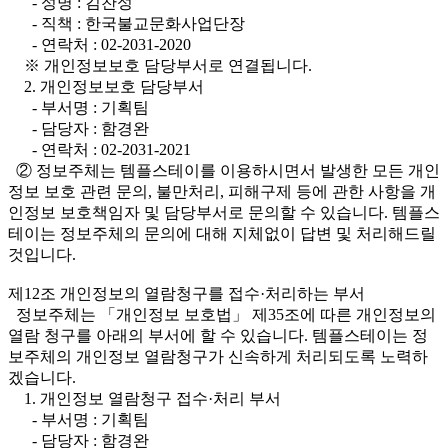
- 성명 : 김찬성
- 직책 : 한국불교문화사업단장
- 연락처 : 02-2031-2020
※ 개인정보보호 담당부서로 연결됩니다.
2. 개인정보보호 담당부서
- 부서명 : 기획팀
- 담당자 : 함경완
- 연락처 : 02-2031-2021
② 정보주체는 템플스테이를 이용하시면서 발생한 모든 개인
정보 보호 관련 문의, 불만처리, 피해구제 등에 관한 사항을 개
인정보 보호책임자 및 담당부서로 문의할 수 있습니다. 템플스
테이는 정보주체의 문의에 대해 지체없이 답변 및 처리해드릴
것입니다.
제12조 개인정보의 열람청구를 접수·처리하는 부서
정보주체는 「개인정보 보호법」 제35조에 따른 개인정보의
열람 청구를 아래의 부서에 할 수 있습니다. 템플스테이는 정
보주체의 개인정보 열람청구가 신속하게 처리되도록 노력하
겠습니다.
1. 개인정보 열람청구 접수·처리 부서
- 부서명 : 기획팀
- 담당자 : 함경완