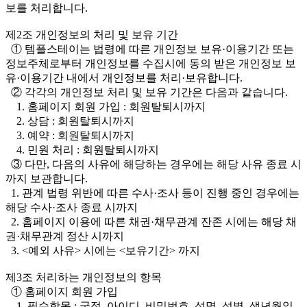
보를 처리합니다.
제2조 개인정보의 처리 및 보유 기간
① 템플스테이는 법령에 따른 개인정보 보유·이용기간 또는
정보주체로부터 개인정보를 수집시에 동의 받은 개인정보 보
유·이용기간 내에서 개인정보를 처리·보유합니다.
② 각각의 개인정보 처리 및 보유 기간은 다음과 같습니다.
1. 홈페이지 회원 가입 : 회원탈퇴시까지
2. 상담 : 회원탈퇴시까지
3. 예약 : 회원탈퇴시까지
4. 민원 처리 : 회원탈퇴시까지
③ 다만, 다음의 사유에 해당하는 경우에는 해당 사유 종료 시
까지 보관합니다.
1. 관계 법령 위반에 따른 수사·조사 등이 진행 중인 경우에는
해당 수사·조사 종료 시까지
2. 홈페이지 이용에 따른 채권·채무관계 잔존 시에는 해당 채
권·채무관계 정산 시까지
3. <예외 사유> 시에는 <보유기간> 까지
제3조 처리하는 개인정보의 항목
① 홈페이지 회원 가입
1. 필수항목 : 국적, 아이디, 비밀번호, 성명, 성별, 생년월일,