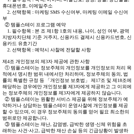
휴대폰번호, 이메일주소
2. 선택항목 : 마케팅 SMS 수신여부, 마케팅 이메일 수신여
부
② 템플스테이 프로그램 예약
1. 필수항목 : 본 조 제1항 1호의 내용, 나이, 성인 여부, 광역
지방자치단체 기준 거주지, 신용카드 결제시 신용카드번호, 신
용카드 유효기간
2. 선택항목 : 예약시 사찰에 전달할 사항
제4조 개인정보의 제3자 제공에 관한 사항
① 템플스테이는 정보주체의 개인정보를 개인정보의 처리 목
적에서 명시한 범위 내에서만 처리하며, 정보주체의 동의, 법
률의 특별한 규정 등 「개인정보 보호법」 제17조 및 제18조에
해당하는 경우에만 개인정보를 제3자에게 제공하고 그 이외에
는 정보주체의 개인정보를 제3자에게 제공하지 않습니다.
② 템플스테이는 원활한 서비스 제공을 위해 정보주체가 예
약하거나 상담하는 템플스테이 운영사찰에 개인정보를 제공
할 수 있으며, 이 경우 정보주체의 동의를 얻어 필요 최소한의
범위로만 제공합니다.
③ 템플스테이는 재난, 감염병, 급박한 생명·신체 위험을 초
래하는 사건·사고, 급박한 재산 손실 등의 긴급상황이 발생하