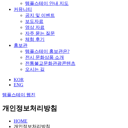
템플스테이 안내 지도
커뮤니티
공지 및 이벤트
보도자료
영상 자료
자주 묻는 질문
체험 후기
홍보관
템플스테이 홍보관은?
전시 문화상품 소개
전통불교문화관광콘텐츠
오시는 길
KOR
ENG
템플스테이 웹진
개인정보처리방침
HOME
개인정보처리방침