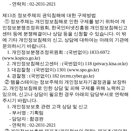
- 연락처 : 02-2031-2021
제13조 정보주체의 권익침해에 대한 구제방법
① 정보주체는 개인정보침해로 인한 구제를 받기 위하여 개
인정보분쟁조정위원회, 한국인터넷진흥원 개인정보침해신고
센터 등에 분쟁해결이나 상담 등을 신청할 수 있습니다. 이 밖
에 기타 개인정보침해의 신고, 상담에 대하여는 아래의 기관에
문의하시기 바랍니다.
1. 개인정보분쟁조정위원회 : (국번없이) 1833-6972
(www.kopico.go.kr)
2. 개인정보침해신고센터 : (국번없이) 118 (privacy.kisa.or.kr)
3. 대검찰청 : (국번없이) 1301 (www.spo.go.kr)
4. 경찰청 : (국번없이) 182 (ecrm.cyber.go.kr)
② 템플스테이는 정보주체의 개인정보자기결정권을 보장하
고, 개인정보침해로 인한 상담 및 피해 구제를 위해 노력하고
있으며, 신고나 상담이 필요한 경우 아래의 담당부서로 연락해
주시기 바랍니다.
1. 개인정보보호 관련 고객 상담 및 신고
- 부서명 : 기획팀
- 담당자 : 함경완
- 연락처 : 02-2031-2021