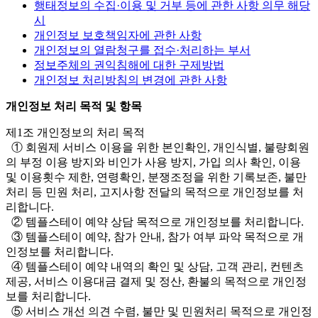
행태정보의 수집·이용 및 거부 등에 관한 사항 의무 해당
시
개인정보 보호책임자에 관한 사항
개인정보의 열람청구를 접수·처리하는 부서
정보주체의 권익침해에 대한 구제방법
개인정보 처리방침의 변경에 관한 사항
개인정보 처리 목적 및 항목
제1조 개인정보의 처리 목적
① 회원제 서비스 이용을 위한 본인확인, 개인식별, 불량회원
의 부정 이용 방지와 비인가 사용 방지, 가입 의사 확인, 이용
및 이용횟수 제한, 연령확인, 분쟁조정을 위한 기록보존, 불만
처리 등 민원 처리, 고지사항 전달의 목적으로 개인정보를 처
리합니다.
② 템플스테이 예약 상담 목적으로 개인정보를 처리합니다.
③ 템플스테이 예약, 참가 안내, 참가 여부 파악 목적으로 개
인정보를 처리합니다.
④ 템플스테이 예약 내역의 확인 및 상담, 고객 관리, 컨텐츠
제공, 서비스 이용대금 결제 및 정산, 환불의 목적으로 개인정
보를 처리합니다.
⑤ 서비스 개선 의견 수렴, 불만 및 민원처리 목적으로 개인정