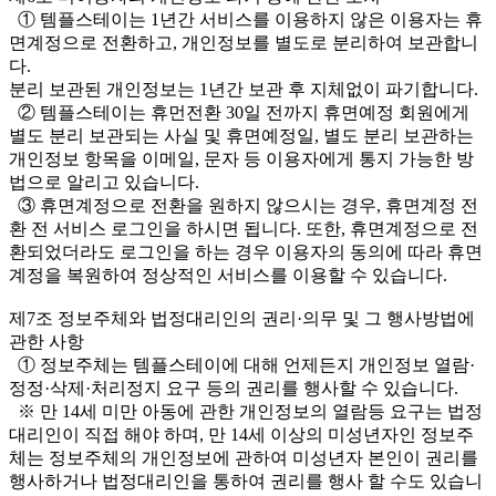
① 템플스테이는 1년간 서비스를 이용하지 않은 이용자는 휴
면계정으로 전환하고, 개인정보를 별도로 분리하여 보관합니
다.
분리 보관된 개인정보는 1년간 보관 후 지체없이 파기합니다.
② 템플스테이는 휴먼전환 30일 전까지 휴면예정 회원에게
별도 분리 보관되는 사실 및 휴면예정일, 별도 분리 보관하는
개인정보 항목을 이메일, 문자 등 이용자에게 통지 가능한 방
법으로 알리고 있습니다.
③ 휴면계정으로 전환을 원하지 않으시는 경우, 휴면계정 전
환 전 서비스 로그인을 하시면 됩니다. 또한, 휴면계정으로 전
환되었더라도 로그인을 하는 경우 이용자의 동의에 따라 휴면
계정을 복원하여 정상적인 서비스를 이용할 수 있습니다.
제7조 정보주체와 법정대리인의 권리·의무 및 그 행사방법에
관한 사항
① 정보주체는 템플스테이에 대해 언제든지 개인정보 열람·
정정·삭제·처리정지 요구 등의 권리를 행사할 수 있습니다.
※ 만 14세 미만 아동에 관한 개인정보의 열람등 요구는 법정
대리인이 직접 해야 하며, 만 14세 이상의 미성년자인 정보주
체는 정보주체의 개인정보에 관하여 미성년자 본인이 권리를
행사하거나 법정대리인을 통하여 권리를 행사 할 수도 있습니