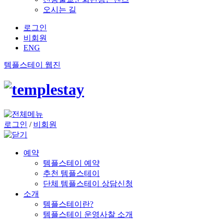
오시는 길
로그인
비회원
ENG
템플스테이 웹진
로그인
/
비회원
예약
템플스테이 예약
추천 템플스테이
단체 템플스테이 상담신청
소개
템플스테이란?
템플스테이 운영사찰 소개