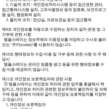
2. 기술적 조치 : 개인정보처리시스템 등의 접근권한 관리,
접근통제시스템 설치, 고유식별정보 등의 암호화, 보안프로그
램 설치, 웹방화벽 설치
3. 물리적 조치 : 전산실, 자료보관실 등의 접근통제
제9조 개인정보를 자동으로 수집하는 장치의 설치·운영 및 그
거부에 관한 사항
템플스테이는 정보주체의 이용정보를 저장하고 수시로 불러
오는 ‘쿠키(cookie)’를 사용하지 않습니다.
제10조 행태정보의 수집·이용 및 거부 등에 관한 사항 의 무 해
당시
템플스테이는 온라인 맞춤형 광고 등을 위한 행태정보를 수
집·이용·제공하지 않습니다.
제11조 개인정보 보호책임자에 관한 사항
① 템플스테이는 개인정보 처리에 관한 업무를 총괄해서 책
임지고, 개인정보 처리와 관련한 정보주체의 불만처리 및 피해
구제 등을 위하여 아래와 같이 개인정보 보호책임자를 지정하
고 있습니다.
1. 개인정보 보호책임자