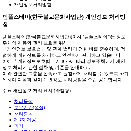
개인정보처리방침
템플스테이(한국불교문화사업단) 개인정보 처리방
침
템플스테이(한국불교문화사업단)(이하 ‘템플스테이’)는 정보
주체의 자유와 권리 보호를 위해
「개인정보 보호법」 및 관계 법령이 정한 바를 준수하여, 적
법하게 개인정보를 처리하고 안전하게 관리하고 있습니다.
이에 「개인정보보호법」 제30조에 따라 정보주체에게 개인
정보 처리에 관한 절차 및 기준을 안내하고,
이와 관련한 고충을 신속하고 원활하게 처리할 수 있도록 하기
위하여 다음과 같이 개인정보 처리방침을 수립·공개합니다.
주요 개인정보 처리 표시 (라벨링)
처리목적
보유기간(설정)
처리항목
제3자 제공
파기