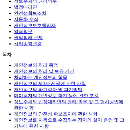
정보주체의 권리의무
법정대리인
안전성확보조치
자동화 수집
개인정보보호책임자
열람청구
권익침해 구제
처리방침변경
목차
개인정보의 처리 목적
개인정보의 처리 및 보유 기간
처리하는 개인정보의 항목
개인정보의 제3자 제공에 관한 사항
개인정보의 파기절차 및 파기방법
미이용자의 개인정보 파기 등에 관한 조치
정보주체와 법정대리인의 권리·의무 및 그 행사방법에
관한 사항
개인정보의 안전성 확보조치에 관한 사항
개인정보를 자동으로 수집하는 장치의 설치·운영 및 그
거부에 관한 사항