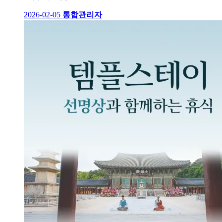
2026-02-05
통합관리자