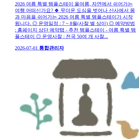
2026 여름 특별 템플스테이 올여름, 자연에서 쉬어가는
여행 어떠신가요? 🍀 무더운 도심을 벗어나 산사에서 몸
과 마음을 쉬어가는 2026 여름 특별 템플스테이가 시작
됩니다. ◎ 운영일정 : 7 ~ 8월(사찰 별 상이) ◎ 예약방법
: 홈페이지 상단 예약탭 - 추천 템플스테이 - 여름 특별 템
플스테이 ◎ 운영사찰 : 전국 50여 개 사찰...
2026-07-01
통합관리자