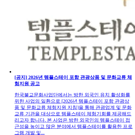
[공지] 2026년 템플스테이 포함 관광상품 및 문화교류 체
험지원 공고
한국불교문화사업단에서는 방한 외국인 유치 활성화를
위한 사업의 일환으로 [2026년 템플스테이 포함 관광상
품 및 문화교류 체험지원 지침]을 통해 관광업계 및 문화
교류 기관을 대상으로 템플스테이 체험기회를 제공해드
리고자 합니다. 본 사업은 방한 외국인의 템플스테이 접
근성을 높이고 많은 분야에서 템플스테이를 활용한 프로
그램 개발 및...